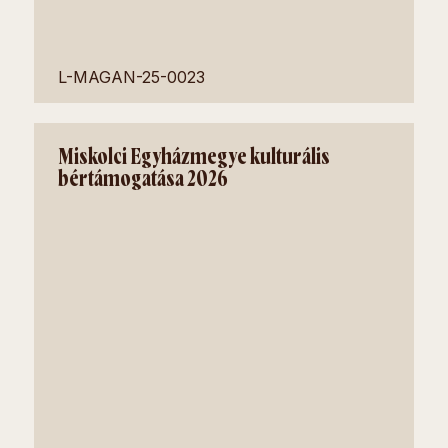
L-MAGAN-25-0023
Miskolci Egyházmegye kulturális
bértámogatása 2026