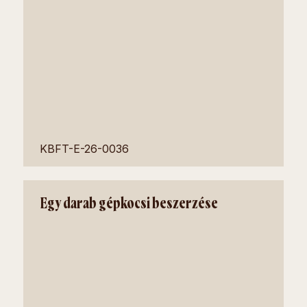
KBFT-E-26-0036
Egy darab gépkocsi beszerzése