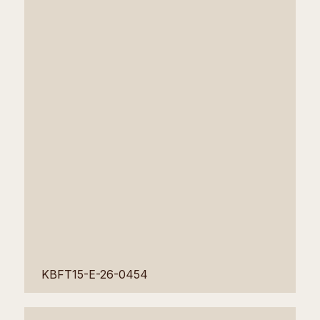
KBFT15-E-26-0454