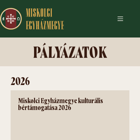
PÁLYÁZATOK
2026
Miskolci Egyházmegye kulturális
bértámogatása 2026