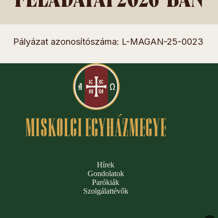
Pályázat azonosítószáma: L-MAGAN-25-0023
Hírek
Gondolatok
Parókiák
Szolgálattévők