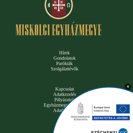
Hírek
Gondolatok
Parókiák
Szolgálattévők
×
Kapcsolat
Adatkezelés
Pályázatok
Egyházmegyei hivatal
Adatkezelés