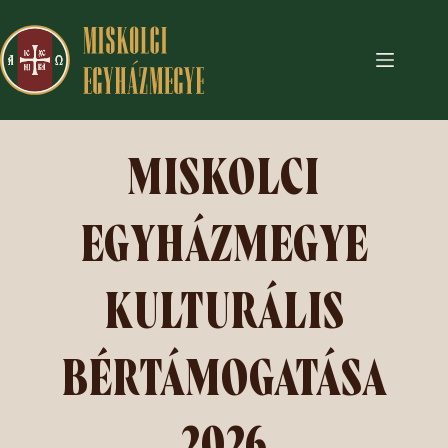
MISKOLCI
EGYHÁZMEGYE
KULTURÁLIS
BÉRTÁMOGATÁSA
2026