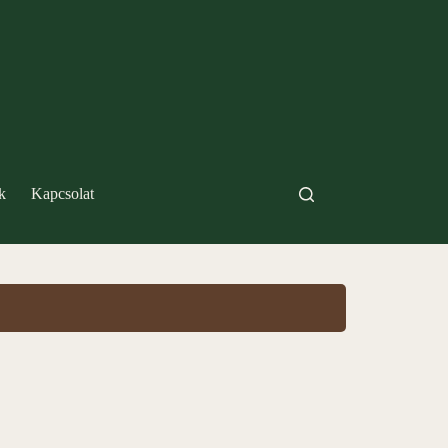
k
Kapcsolat