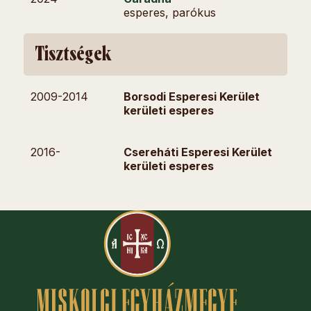
esperes, parókus
Tisztségek
2009-
2014
Borsodi Esperesi Kerület
kerületi esperes
2016-
Csereháti Esperesi Kerület
kerületi esperes