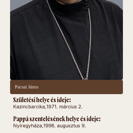
Pacsai János
Születési helye és ideje:
Kazincbarcika,
1971. március 2.
Pappá szentelésének helye és ideje:
Nyíregyháza,
1998. augusztus 9.