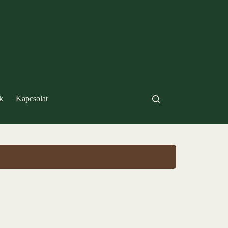
k
Kapcsolat