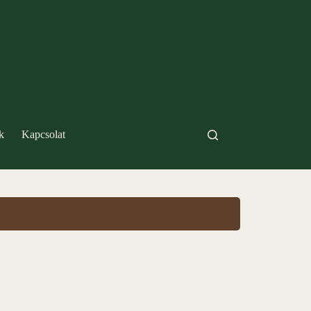
k
Kapcsolat