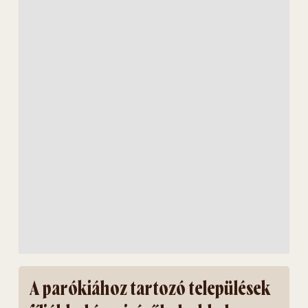
A parókiához tartozó települések