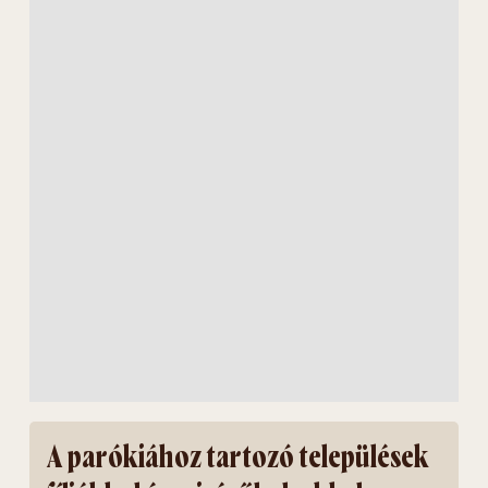
A parókiához tartozó települések