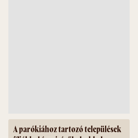
A parókiához tartozó települések