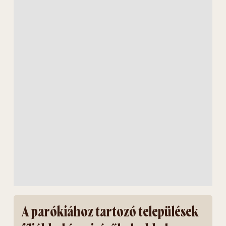
A parókiához tartozó települések