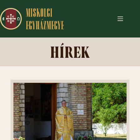
HÍREK