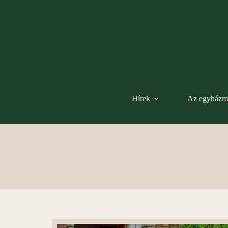
Hírek
Az egyházm