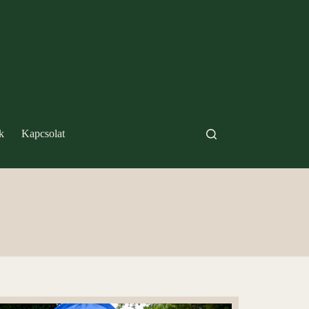
k
Kapcsolat