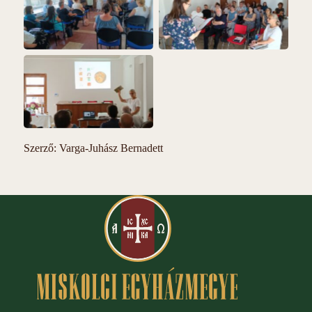
Szerző: Varga-Juhász Bernadett